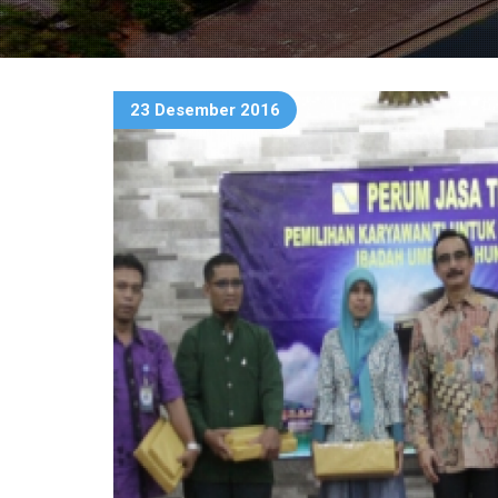
23 Desember 2016