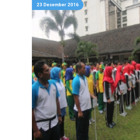
23 Desember 2016