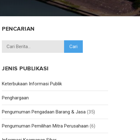
PENCARIAN
JENIS PUBLIKASI
Keterbukaan Informasi Publik
Penghargaan
Pengumuman Pengadaan Barang & Jasa
(35)
Pengumuman Pemilihan Mitra Perusahaan
(6)