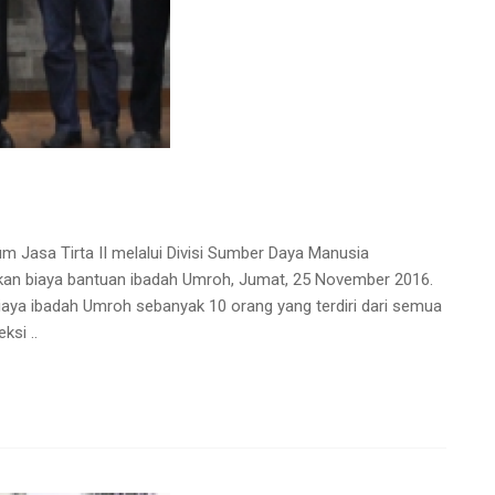
 Jasa Tirta II melalui Divisi Sumber Daya Manusia
an biaya bantuan ibadah Umroh, Jumat, 25 November 2016.
ya ibadah Umroh sebanyak 10 orang yang terdiri dari semua
ksi ..