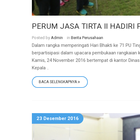
PERUM JASA TIRTA II HADIR
Posted by
Admin
in
Berita Perusahaan
Dalam rangka memperingati Hari Bhakti ke 71 PU Ting
berpartisipasi dalam upacara pembukaan rangkaian k
Kamis, 24 November 2016 bertempat di kantor Dinas 
Kepala ..
BACA SELENGKAPNYA
23 Desember 2016