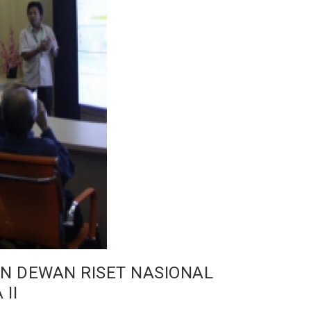
N DEWAN RISET NASIONAL
II