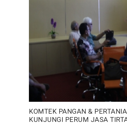
KOMTEK PANGAN & PERTANIA
KUNJUNGI PERUM JASA TIRTA 