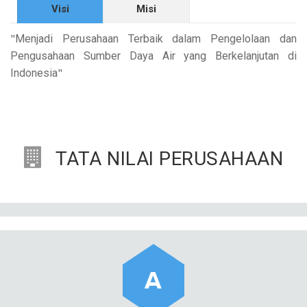
Visi
Misi
"
Menjadi Perusahaan Terbaik dalam Pengelolaan dan
Pengusahaan Sumber Daya Air yang Berkelanjutan di
"
Indonesia
TATA NILAI PERUSAHAAN
A