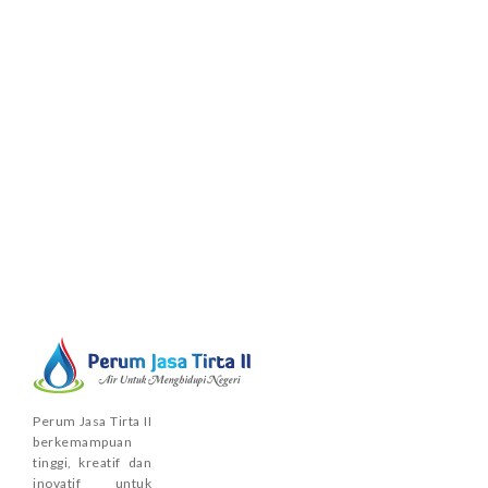
Perum Jasa Tirta II
berkemampuan
tinggi, kreatif dan
inovatif untuk