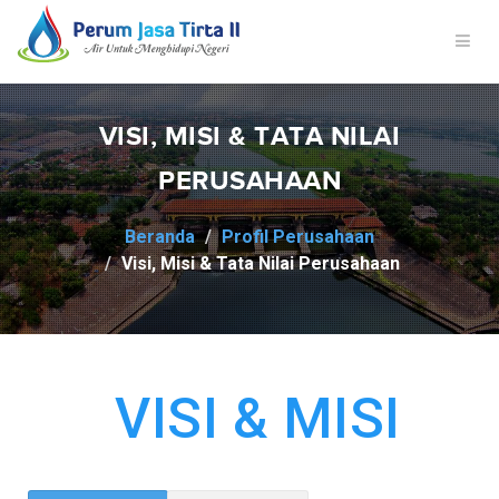
VISI, MISI & TATA NILAI
PERUSAHAAN
Beranda
Profil Perusahaan
Visi, Misi & Tata Nilai Perusahaan
VISI & MISI