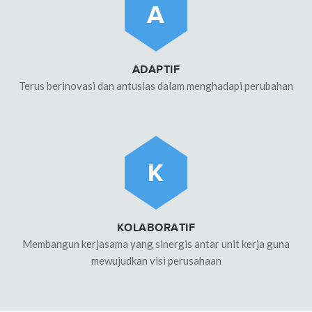
A
ADAPTIF
Terus berinovasi dan antusias dalam menghadapi perubahan
K
KOLABORATIF
Membangun kerjasama yang sinergis antar unit kerja guna
mewujudkan visi perusahaan