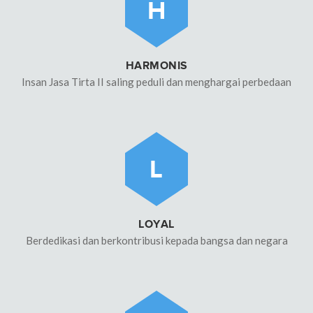
H
HARMONIS
Insan Jasa Tirta II saling peduli dan menghargai perbedaan
L
LOYAL
Berdedikasi dan berkontribusi kepada bangsa dan negara