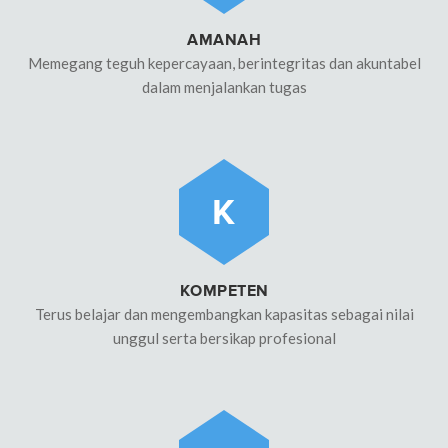
AMANAH
Memegang teguh kepercayaan, berintegritas dan akuntabel
dalam menjalankan tugas
K
KOMPETEN
Terus belajar dan mengembangkan kapasitas sebagai nilai
unggul serta bersikap profesional